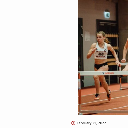
February 21, 2022