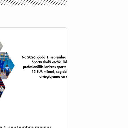
a 1. septembra mainās