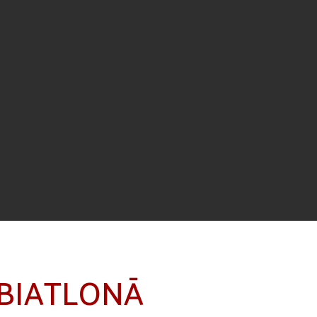
BIATLONĀ