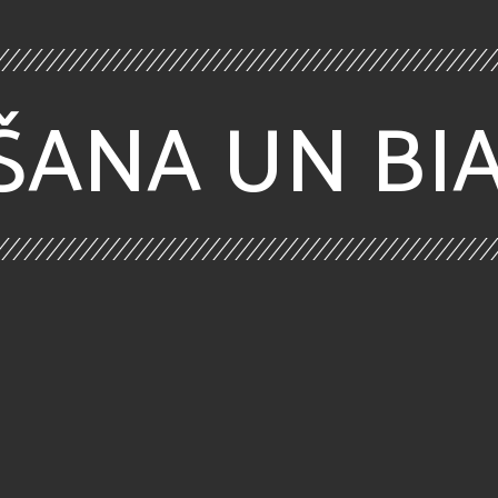
ŠANA UN BI