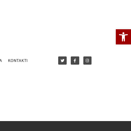
Open
A
KONTAKTI