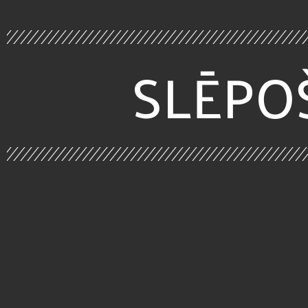
SLĒPO