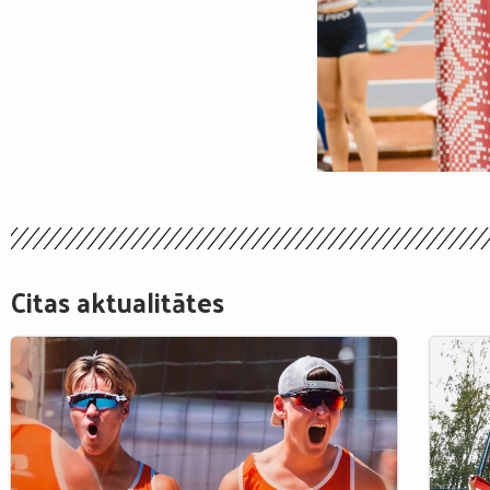
Citas aktualitātes