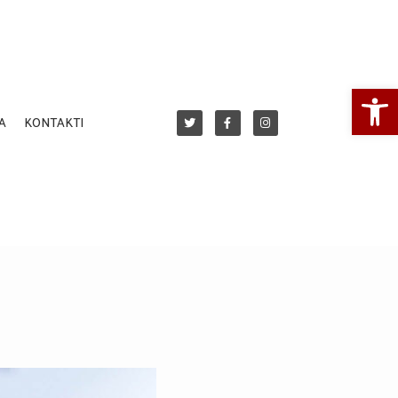
Open
A
KONTAKTI