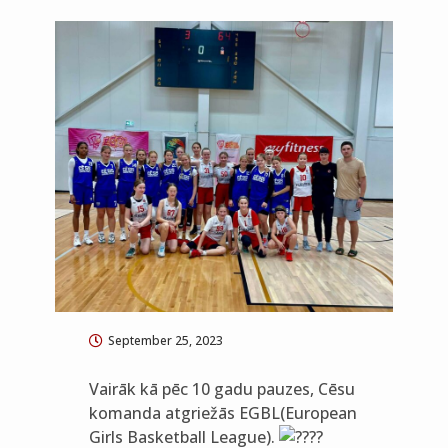
September 25, 2023
Vairāk kā pēc 10 gadu pauzes, Cēsu
komanda atgriežās EGBL(European
Girls Basketball League).