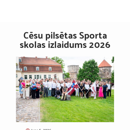
Cēsu pilsētas Sporta
skolas izlaidums 2026