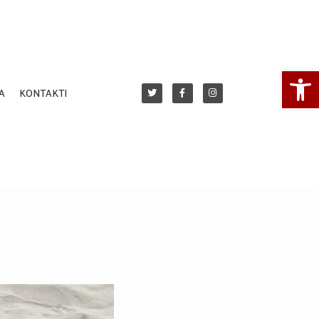
Open
A
KONTAKTI