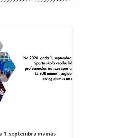
a 1. septembra mainās