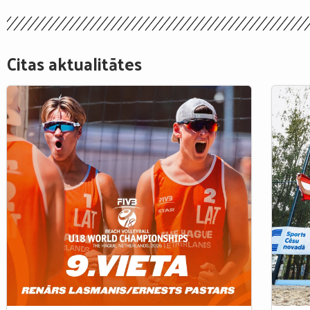
Citas aktualitātes