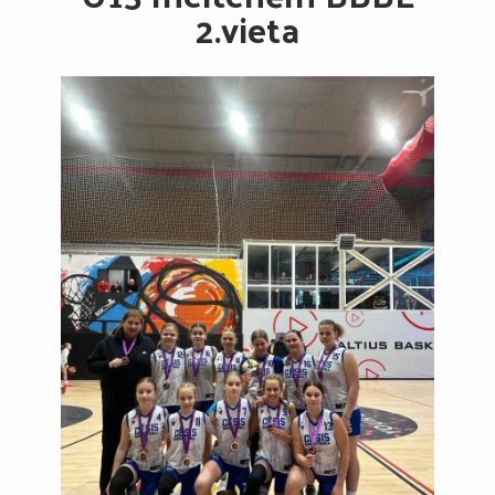
2.vieta