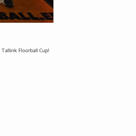
Tallink Floorball Cup!