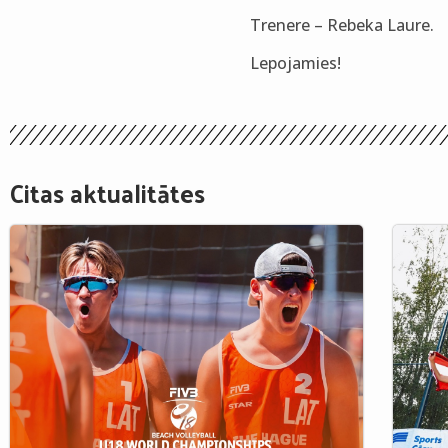
Trenere – Rebeka Laure.
Lepojamies!
Citas aktualitātes