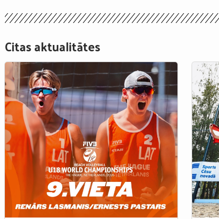
Citas aktualitātes