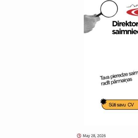
May 28, 2026