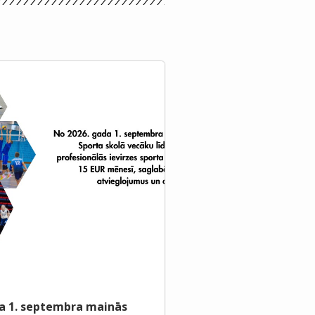
a 1. septembra mainās