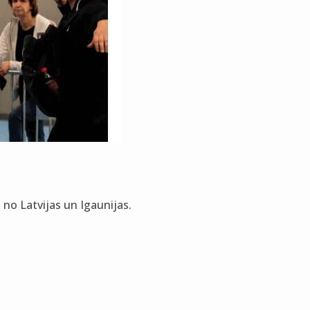
 no Latvijas un Igaunijas.