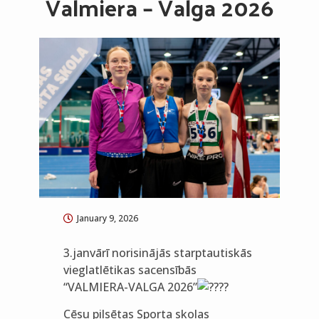
Valmiera – Valga 2026
January 9, 2026
3.janvārī norisinājās starptautiskās
vieglatlētikas sacensībās
“VALMIERA-VALGA 2026”
Cēsu pilsētas Sporta skolas