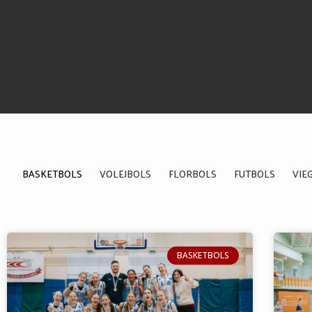
BASKETBOLS
VOLEJBOLS
FLORBOLS
FUTBOLS
VIE
BASKETBOLS