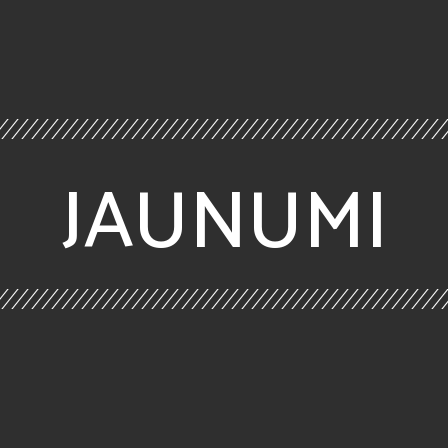
JAUNUMI