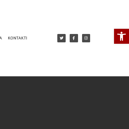
Open
A
KONTAKTI